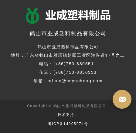
鹤山市业成塑料制品有限公司
鹤山市业成塑料制品有限公司
地址：广东省鹤山市雅瑶镇朝阳工业区鸿兴道17号之二
电话：(+86)750-8895511
传真：(+86)750-8856333
邮箱：admin@hsyecheng.com
Copyright © 鹤山市业成塑料制品有限公司
技术支持：
粤ICP备14005071号