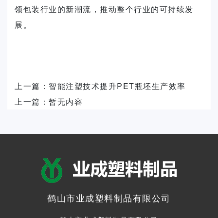
领包装行业的新潮流，推动整个行业的可持续发
展。
上一篇：
智能注塑技术提升PET瓶坯生产效率
上一篇：
暂无内容
鹤山市业成塑料制品有限公司