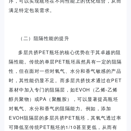
序，可以实现瓶坯在不同性能上的优化组合，从而
满足特定包装需求。
（二）阻隔性能的提升
多层共挤PET瓶坯的核心优势在于其卓越的阻
隔性能。传统的单层PET瓶坯虽然具有一定的阻隔
性，但在面对一些对氧气、水分和香气敏感的产品
时，其性能仍显不足。而多层共挤技术通过在PET
基材中加入专门的阻隔层，如EVOH（乙烯-乙烯
醇共聚物）或PA（聚酰胺），可以显著提高瓶坯
对氧气、水分和香气的阻隔能力。例如，添加
EVOH阻隔层的多层共挤PET瓶坯，其氧气透过率
可降低至传统PET瓶坯的1/10甚至更低，从而有