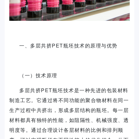
一、多层共挤PET瓶坯技术的原理与优势
（一）技术原理
多层共挤PET瓶坯技术是一种先进的包装材料
制造工艺。它通过将不同功能的聚合物材料在同一
生产过程中共挤出，形成多层结构的瓶坯。每一层
材料都具有独特的性能，如阻隔性、机械强度、透
明度等。通过合理设计各层材料的比例和排列顺