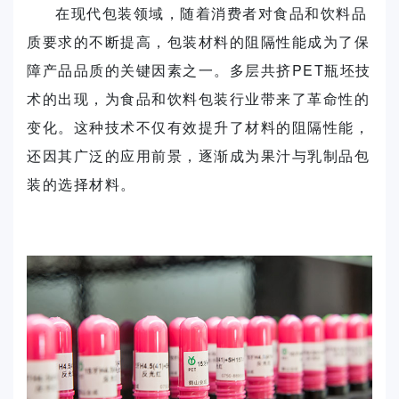
在现代包装领域，随着消费者对食品和饮料品
质要求的不断提高，包装材料的阻隔性能成为了保
障产品品质的关键因素之一。多层共挤PET瓶坯技
术的出现，为食品和饮料包装行业带来了革命性的
变化。这种技术不仅有效提升了材料的阻隔性能，
还因其广泛的应用前景，逐渐成为果汁与乳制品包
装的选择材料。