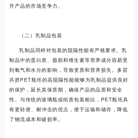
升产品的市场竞争力。
（二）乳制品包装
乳制品同样对包装的阻隔性能有严格要求。乳
制品中的蛋白质、脂肪和维生素等营养成分容易受
到氧气和水分的影响，导致变质和营养损失。多层
共挤PET瓶坯的高阻隔性能能够为乳制品提供良好
的保护，延长其保质期，确保产品的品质和安全
性。与传统的玻璃瓶或纸质包装相比，PET瓶坯具
有更轻便、耐冲击的优点，便于运输和储存，降低
了物流成本和破损率。