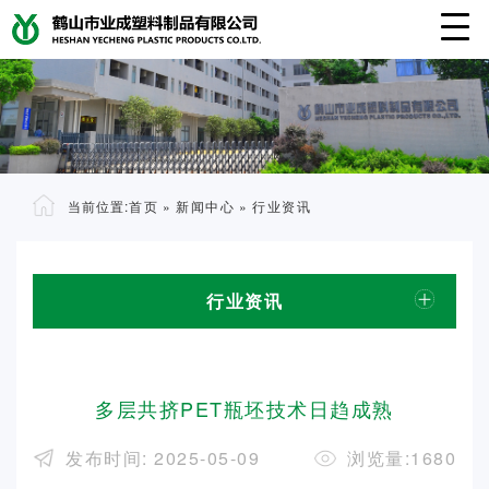
当前位置:
首页
»
新闻中心
»
行业资讯
行业资讯
多层共挤PET瓶坯技术日趋成熟
发布时间: 2025-05-09
浏览量:1680