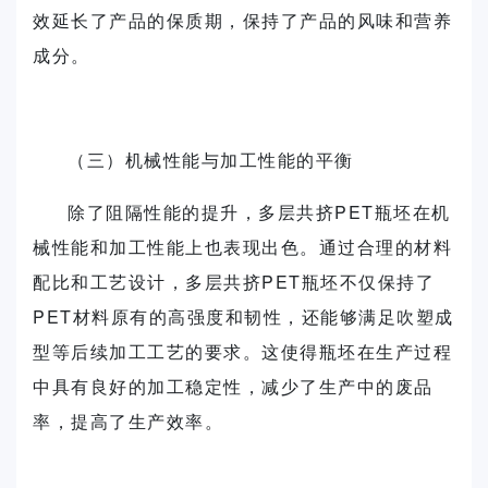
效延长了产品的保质期，保持了产品的风味和营养
成分。
（三）机械性能与加工性能的平衡
除了阻隔性能的提升，多层共挤PET瓶坯在机
械性能和加工性能上也表现出色。通过合理的材料
配比和工艺设计，多层共挤PET瓶坯不仅保持了
PET材料原有的高强度和韧性，还能够满足吹塑成
型等后续加工工艺的要求。这使得瓶坯在生产过程
中具有良好的加工稳定性，减少了生产中的废品
率，提高了生产效率。