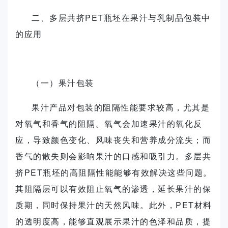
二、多层共挤PET瓶坯在果汁与乳制品包装中
的应用
（一）果汁包装
果汁产品对包装的阻隔性能要求较高，尤其是
对氧气和香气的阻隔。氧气会加速果汁的氧化反
应，导致颜色变化、风味丧失和营养成分流失；而
香气的散失则会影响果汁的口感和吸引力。多层共
挤PET瓶坯的高阻隔性能能够有效解决这些问题。
其阻隔层可以有效阻止氧气的渗透，延长果汁的保
质期，同时保持果汁的天然风味。此外，PET材料
的透明度高，能够直观展示果汁的色泽和品质，提