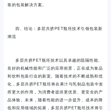
靠的包装解决方案。
四、结论：多层共挤PET瓶坯技术引领包装新
潮流
多层共挤PET瓶坯技术以其卓越的阻隔性能、
良好的机械性能和广泛的应用前景，正在成为食品
和饮料包装行业的新宠。随着技术的不断成熟和优
化，多层共挤PET瓶坯将在果汁与乳制品包装中发
挥更大的作用，为消费者提供更优质、更安全的产
品体验。未来，随着性能的进一步提升、成本的降
低和应用领域的拓展，多层共挤PET瓶坯技术将引