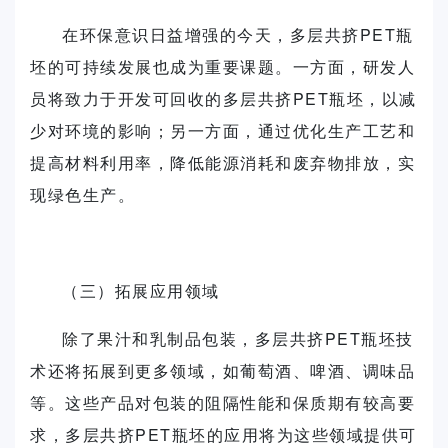
在环保意识日益增强的今天，多层共挤PET瓶
坯的可持续发展也成为重要课题。一方面，研发人
员将致力于开发可回收的多层共挤PET瓶坯，以减
少对环境的影响；另一方面，通过优化生产工艺和
提高材料利用率，降低能源消耗和废弃物排放，实
现绿色生产。
（三）拓展应用领域
除了果汁和乳制品包装，多层共挤PET瓶坯技
术还将拓展到更多领域，如葡萄酒、啤酒、调味品
等。这些产品对包装的阻隔性能和保质期有较高要
求，多层共挤PET瓶坯的应用将为这些领域提供可