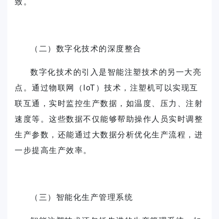
致。
（二）数字化技术的深度整合
数字化技术的引入是智能注塑技术的另一大亮
点。通过物联网（IoT）技术，注塑机可以实现互
联互通，实时监控生产数据，如温度、压力、注射
速度等。这些数据不仅能够帮助操作人员实时调整
生产参数，还能通过大数据分析优化生产流程，进
一步提高生产效率。
（三）智能化生产管理系统