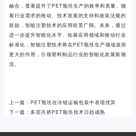
融合，显著提升了PET瓶坯生产的效率和质量。随
着行业需求的推动、技术发展的支持和政策法规的
鼓励，智能注塑技术的应用前景广阔。未来，通过
进一步提升智能化水平、拓展应用领域和推动行业
标准化，智能注塑技术将在PET瓶坯生产领域发挥
更大的作用，引领塑料制品行业的智能化发展新潮
流。
上一篇：
PET瓶坯在冷链运输包装中表现优异
下一篇：
多层共挤PET瓶坯技术日趋成熟