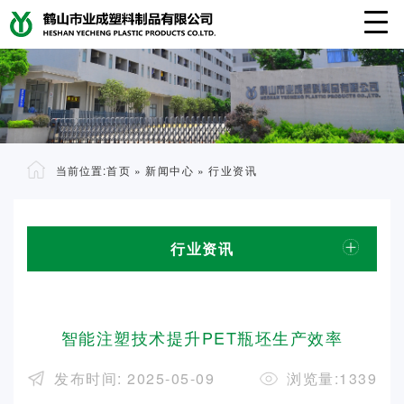
当前位置:
首页
»
新闻中心
»
行业资讯
行业资讯
智能注塑技术提升PET瓶坯生产效率
发布时间: 2025-05-09
浏览量:1339