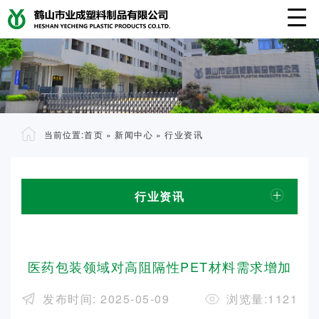
当前位置:
首页
»
新闻中心
»
行业资讯
行业资讯
医药包装领域对高阻隔性PET材料需求增加
发布时间: 2025-05-09
浏览量:1121