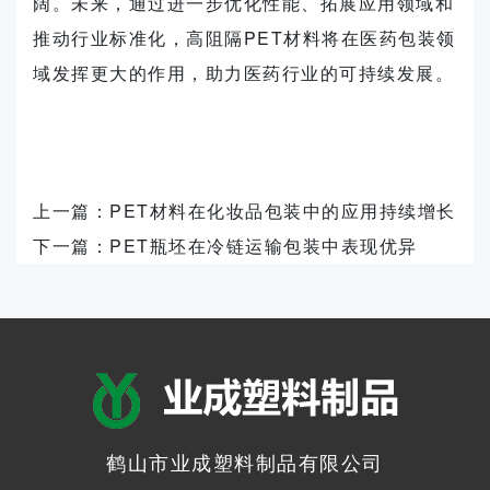
阔。未来，通过进一步优化性能、拓展应用领域和
推动行业标准化，高阻隔PET材料将在医药包装领
域发挥更大的作用，助力医药行业的可持续发展。
上一篇：
PET材料在化妆品包装中的应用持续增长
下一篇：
PET瓶坯在冷链运输包装中表现优异
鹤山市业成塑料制品有限公司