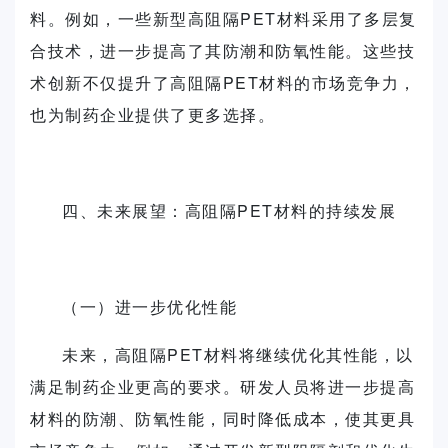
料。例如，一些新型高阻隔PET材料采用了多层复
合技术，进一步提高了其防潮和防氧性能。这些技
术创新不仅提升了高阻隔PET材料的市场竞争力，
也为制药企业提供了更多选择。
四、未来展望：高阻隔PET材料的持续发展
（一）进一步优化性能
未来，高阻隔PET材料将继续优化其性能，以
满足制药企业更高的要求。研发人员将进一步提高
材料的防潮、防氧性能，同时降低成本，使其更具