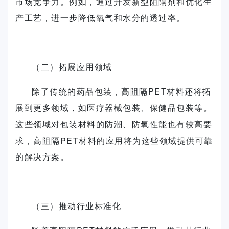
市场竞争力。例如，通过开发新型阻隔剂和优化生
产工艺，进一步降低氧气和水分的透过率。
（二）拓展应用领域
除了传统的药品包装，高阻隔PET材料还将拓
展到更多领域，如医疗器械包装、保健品包装等。
这些领域对包装材料的防潮、防氧性能也有较高要
求，高阻隔PET材料的应用将为这些领域提供可靠
的解决方案。
（三）推动行业标准化