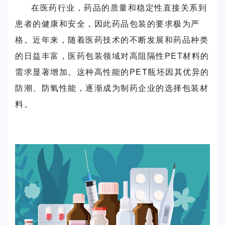
在医药行业，药品的质量和稳定性直接关系到
患者的健康和安全，因此药品包装的要求极为严
格。近年来，随着医药技术的不断发展和药品种类
的日益丰富，医药包装领域对高阻隔性PET材料的
需求显著增加。这种高性能的PET瓶坯因其优异的
防潮、防氧性能，逐渐成为制药企业的选择包装材
料。