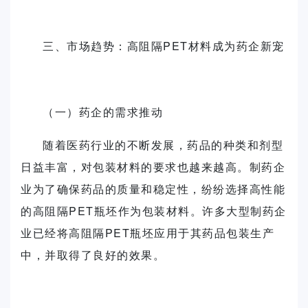
三、市场趋势：高阻隔PET材料成为药企新宠
（一）药企的需求推动
随着医药行业的不断发展，药品的种类和剂型
日益丰富，对包装材料的要求也越来越高。制药企
业为了确保药品的质量和稳定性，纷纷选择高性能
的高阻隔PET瓶坯作为包装材料。许多大型制药企
业已经将高阻隔PET瓶坯应用于其药品包装生产
中，并取得了良好的效果。