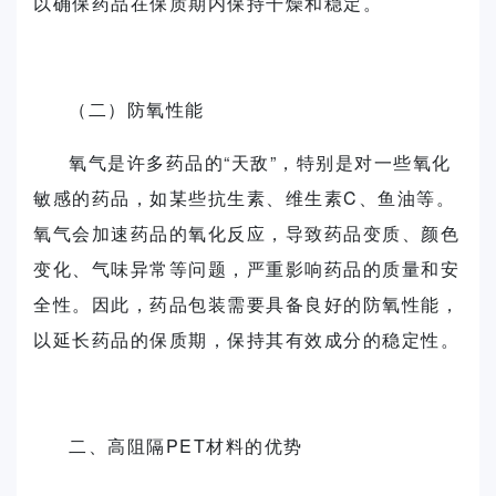
以确保药品在保质期内保持干燥和稳定。
（二）防氧性能
氧气是许多药品的“天敌”，特别是对一些氧化
敏感的药品，如某些抗生素、维生素C、鱼油等。
氧气会加速药品的氧化反应，导致药品变质、颜色
变化、气味异常等问题，严重影响药品的质量和安
全性。因此，药品包装需要具备良好的防氧性能，
以延长药品的保质期，保持其有效成分的稳定性。
二、高阻隔PET材料的优势