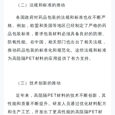
（二）法规和标准的推动
各国政府对药品包装的法规和标准也在不断严
格。例如，欧盟和美国等地区已经制定了严格的药
品包装标准，要求包装材料必须具备良好的防潮、
防氧性能。在中国，相关部门也出台了相关法规，
推动药品包装的标准化和规范化。这些法规和标准
为高阻隔PET材料的应用提供了有力支持。
（三）技术创新的推动
近年来，高阻隔PET材料的技术不断创新，其
性能和质量不断提升。研发人员通过优化材料配方
和生产工艺，开发出了更高性能的高阻隔PET材