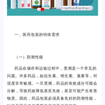
一、医药包装的特殊需求
（一）防潮性能
药品在储存和运输过程中，受潮是一个常见的
问题。许多药品，如抗生素、维生素、激素等，对
湿度非常敏感。一旦受潮，药品的有效成分可能会
分解，导致药效降低甚至失效，甚至可能产生有害
物质。因此，药品包装必须具备良好的防潮性能，