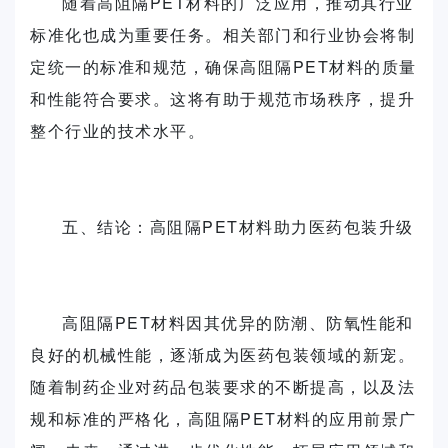
随着高阻隔PET材料的广泛应用，推动其行业
标准化也成为重要任务。相关部门和行业协会将制
定统一的标准和规范，确保高阻隔PET材料的质量
和性能符合要求。这将有助于规范市场秩序，提升
整个行业的技术水平。
五、结论：高阻隔PET材料助力医药包装升级
高阻隔PET材料因其优异的防潮、防氧性能和
良好的机械性能，逐渐成为医药包装领域的新宠。
随着制药企业对药品包装要求的不断提高，以及法
规和标准的严格化，高阻隔PET材料的应用前景广