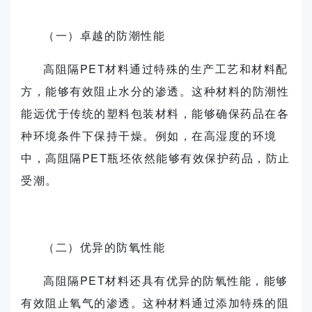
（一）卓越的防潮性能
高阻隔PET材料通过特殊的生产工艺和材料配
方，能够有效阻止水分的渗透。这种材料的防潮性
能远优于传统的塑料包装材料，能够确保药品在各
种环境条件下保持干燥。例如，在高湿度的环境
中，高阻隔PET瓶坯依然能够有效保护药品，防止
受潮。
（二）优异的防氧性能
高阻隔PET材料还具有优异的防氧性能，能够
有效阻止氧气的渗透。这种材料通过添加特殊的阻