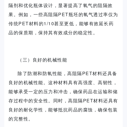
隔剂和优化瓶体设计，显著提高了氧气的阻隔效
果。例如，一些高阻隔PET瓶坯的氧气透过率仅为
传统PET材料的1/10甚至更低，能够有效延长药
品的保质期，保持其有效成分的稳定性。
（三）良好的机械性能
除了防潮和防氧性能，高阻隔PET材料还具备
良好的机械性能。这种材料具有高强度、高韧性，
能够承受一定的压力和冲击，确保药品在运输和储
存过程中的安全性。同时，高阻隔PET材料还具有
良好的耐化学性，能够抵抗药品的腐蚀，确保包装
的完整性。