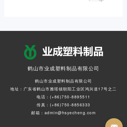
鹤山市业成塑料制品有限公司
鹤山市业成塑料制品有限公司
地址：广东省鹤山市雅瑶镇朝阳工业区鸿兴道17号之二
电话：(+86)750-8895511
传真：(+86)750-8856333
邮箱：admin@hsyecheng.com