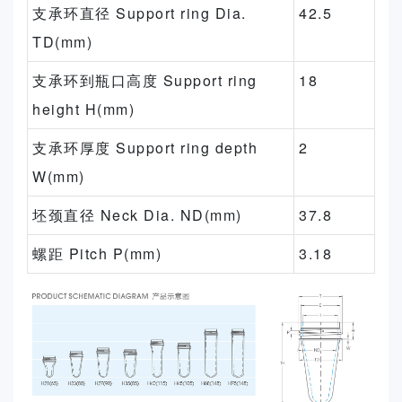
支承环直径 Support ring Dia.
42.5
TD(mm)
支承环到瓶口高度 Support ring
18
height H(mm)
支承环厚度 Support ring depth
2
W(mm)
坯颈直径 Neck Dia. ND(mm)
37.8
螺距 Pitch P(mm)
3.18