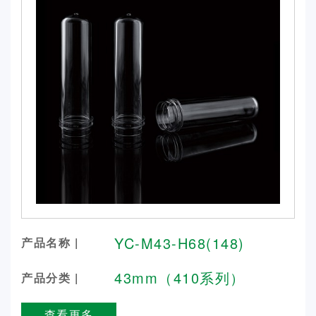
YC-M43-H68(148)
产品名称 |
43mm（410系列）
产品分类 |
查看更多