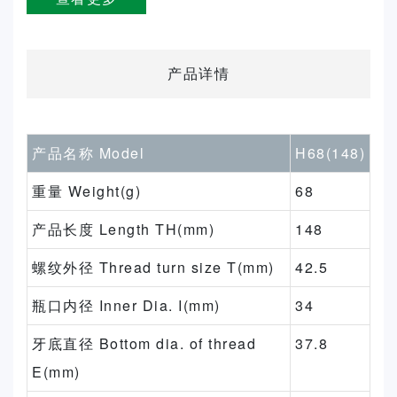
产品详情
产品名称 Model
H68(148)
重量 Weight(g)
68
产品长度 Length TH(mm)
148
螺纹外径 Thread turn size T(mm)
42.5
瓶口内径 Inner Dia. I(mm)
34
牙底直径 Bottom dia. of thread
37.8
E(mm)