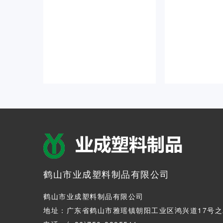
鹤山市业成塑料制品有限公司
鹤山市业成塑料制品有限公司
地址：广东省鹤山市雅瑶镇朝阳工业区鸿兴道17号之