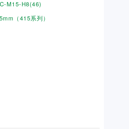
C-M15-H8(46)
15mm（415系列）