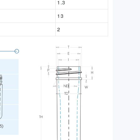
1.3
13
2