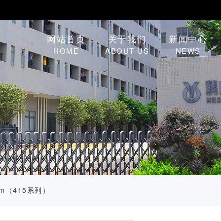
网站首页
关于我们
新闻中心
HOME
ABOUT US
NEWS
mm（415系列）