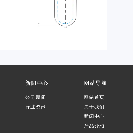
新闻中心
网站导航
公司新闻
网站首页
行业资讯
关于我们
新闻中心
产品介绍