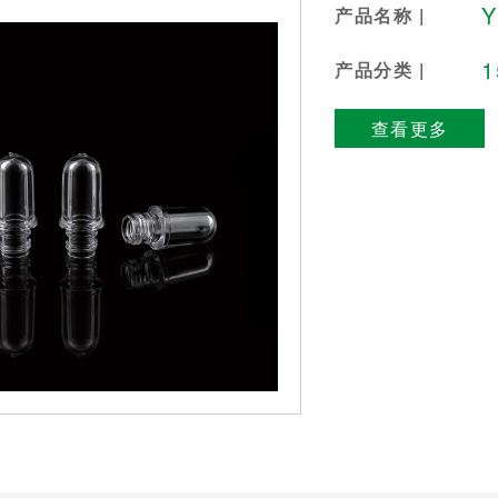
Y
产品名称 |
产品分类 |
查看更多