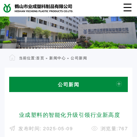
当前位置:
首页
»
新闻中心
»
公司新闻
公司新闻
​ 业成塑料的智能化升级引领行业新高度
发布时间: 2025-05-09
浏览量:767