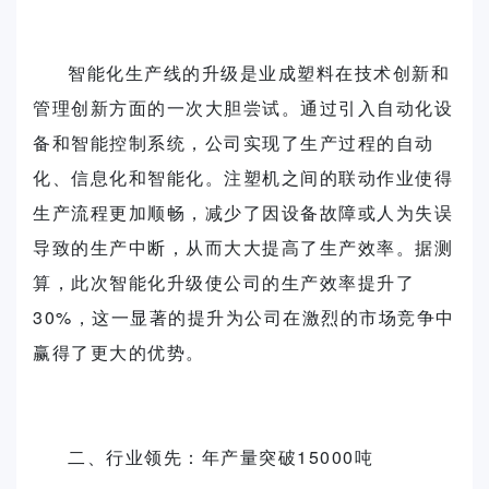
智能化生产线的升级是业成塑料在技术创新和
管理创新方面的一次大胆尝试。通过引入自动化设
备和智能控制系统，公司实现了生产过程的自动
化、信息化和智能化。注塑机之间的联动作业使得
生产流程更加顺畅，减少了因设备故障或人为失误
导致的生产中断，从而大大提高了生产效率。据测
算，此次智能化升级使公司的生产效率提升了
30%，这一显著的提升为公司在激烈的市场竞争中
赢得了更大的优势。
二、行业领先：年产量突破15000吨