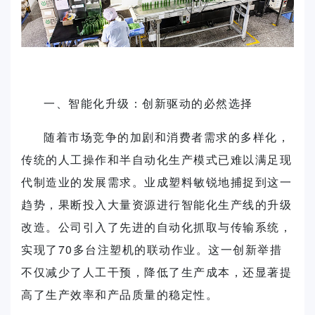
一、智能化升级：创新驱动的必然选择
随着市场竞争的加剧和消费者需求的多样化，
传统的人工操作和半自动化生产模式已难以满足现
代制造业的发展需求。业成塑料敏锐地捕捉到这一
趋势，果断投入大量资源进行智能化生产线的升级
改造。公司引入了先进的自动化抓取与传输系统，
实现了70多台注塑机的联动作业。这一创新举措
不仅减少了人工干预，降低了生产成本，还显著提
高了生产效率和产品质量的稳定性。